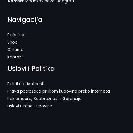
Adresa:
Medakovićeva, Beograd
Navigacija
Početna
Shop
O nama
Kontakt
Uslovi i Politika
Politika privatnosti
Prava potrošača prilikom kupovine preko interneta
Reklamacije, Saobraznost i Garancija
Uslovi Online Kupovine