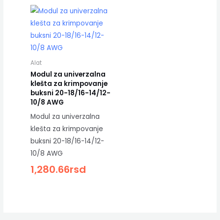
Alat
Modul za univerzalna
klešta za krimpovanje
buksni 20-18/16-14/12-
10/8 AWG
Modul za univerzalna
klešta za krimpovanje
buksni 20-18/16-14/12-
10/8 AWG
1,280.66
rsd