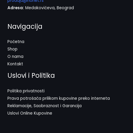
prodaja@nonet.rs
Adresa:
Medakovićeva, Beograd
Navigacija
Početna
Shop
O nama
Kontakt
Uslovi i Politika
Politika privatnosti
Prava potrošača prilikom kupovine preko interneta
Reklamacije, Saobraznost i Garancija
Uslovi Online Kupovine