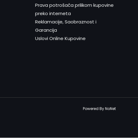
Prava potrošača prilikom kupovine
preko interneta
Reklamacije, Saobraznost i
Garancija
Uslovi Online Kupovine
Powered By NoNet