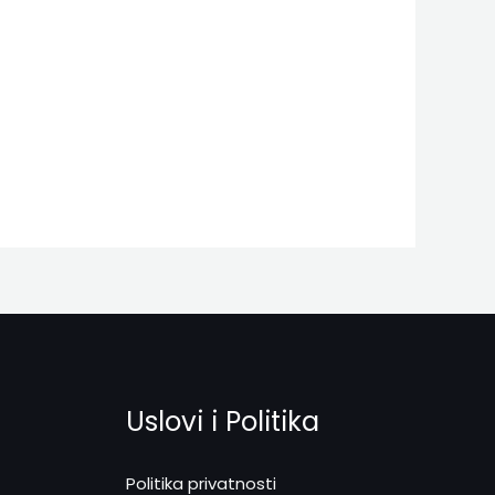
Uslovi i Politika
Politika privatnosti