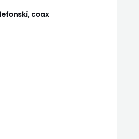
lefonski, coax