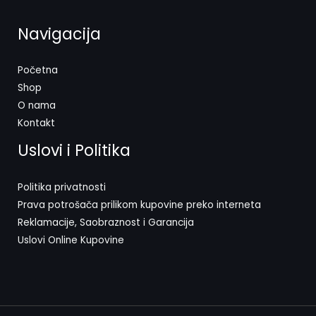
Navigacija
Početna
Shop
O nama
Kontakt
Uslovi i Politika
Politika privatnosti
Prava potrošača prilikom kupovine preko interneta
Reklamacije, Saobraznost i Garancija
Uslovi Online Kupovine