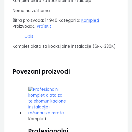
Komplet alata za koaksijalne instalacije
Nema na zalihama
Šifra proizvoda:
14940
Kategorija:
Kompleti
Proizvođač:
Pro'sKit
Opis
Komplet alata za koaksijalne instalacije (6PK-330K)
Povezani proizvodi
Kompleti
Profesionalni