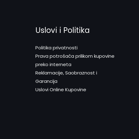
Uslovi i Politika
Politika privatnosti
Prava potrošača prilikom kupovine
preko interneta
Reklamacije, Saobraznost i
Garancija
Uslovi Online Kupovine