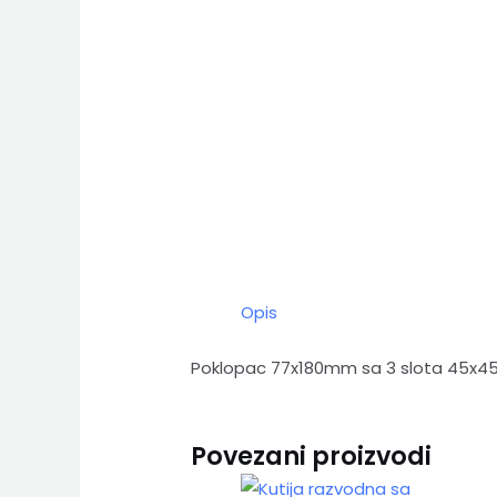
Opis
Poklopac 77x180mm sa 3 slota 45x45
Povezani proizvodi