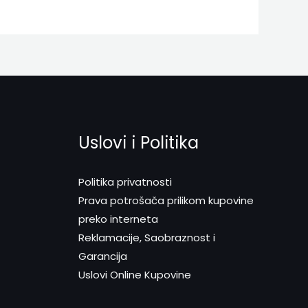
Uslovi i Politika
Politika privatnosti
Prava potrošača prilikom kupovine
preko interneta
Reklamacije, Saobraznost i
Garancija
Uslovi Online Kupovine