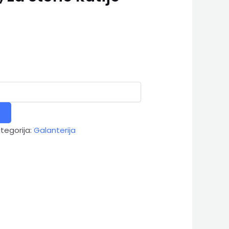
tegorija:
Galanterija