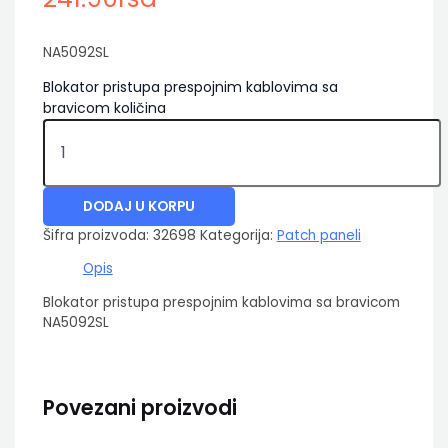
NA5092SL
Blokator pristupa prespojnim kablovima sa
bravicom količina
DODAJ U KORPU
Šifra proizvoda:
32698
Kategorija:
Patch paneli
Opis
Blokator pristupa prespojnim kablovima sa bravicom
NA5092SL
Povezani proizvodi