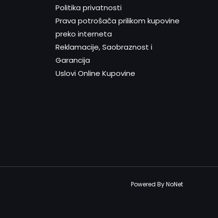
Politika privatnosti
Prava potrošača prilikom kupovine
preko interneta
Reklamacije, Saobraznost i
Garancija
Uslovi Online Kupovine
Powered By NoNet