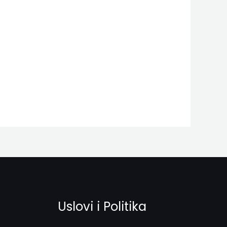
Uslovi i Politika