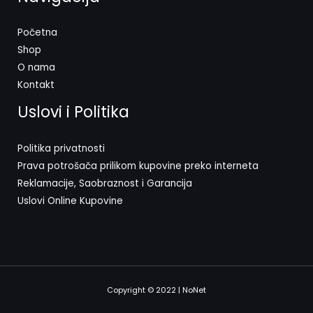
Početna
Shop
O nama
Kontakt
Uslovi i Politika
Politika privatnosti
Prava potrošača prilikom kupovine preko interneta
Reklamacije, Saobraznost i Garancija
Uslovi Online Kupovine
Copyright © 2022 | NoNet