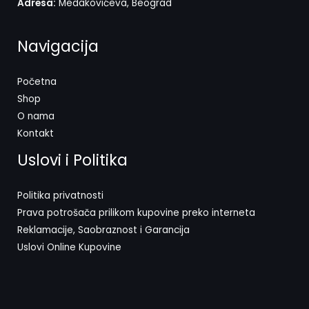
Adresa:
Medakovićeva, Beograd
Navigacija
Početna
Shop
O nama
Kontakt
Uslovi i Politika
Politika privatnosti
Prava potrošača prilikom kupovine preko interneta
Reklamacije, Saobraznost i Garancija
Uslovi Online Kupovine