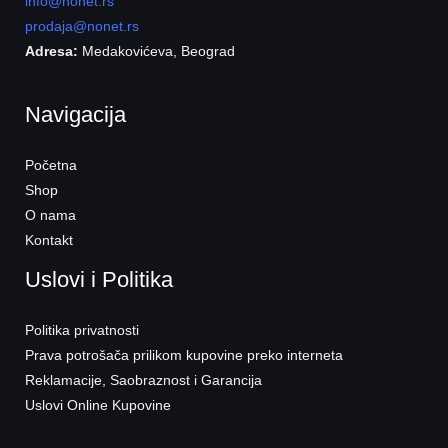
info@nonet.rs
prodaja@nonet.rs
Adresa:
Medakovićeva, Beograd
Navigacija
Početna
Shop
O nama
Kontakt
Uslovi i Politika
Politika privatnosti
Prava potrošača prilikom kupovine preko interneta
Reklamacije, Saobraznost i Garancija
Uslovi Online Kupovine