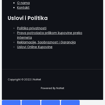
O nama
Kontakt
Uslovi i Politika
Politika privatnosti
Prava potrošača prilikom kupovine preko
interneta
Reklamacije, Saobraznost i Garancija
Uslovi Online Kupovine
Copyright © 2022 | NoNet
Powered By NoNet