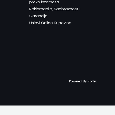
preko interneta
Reklamacije, Saobraznost i
Garancija
Uslovi Online Kupovine
Powered By NoNet