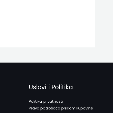
Uslovi i Politika
Politika privatnosti
Prava potrošača prilikom kupovine