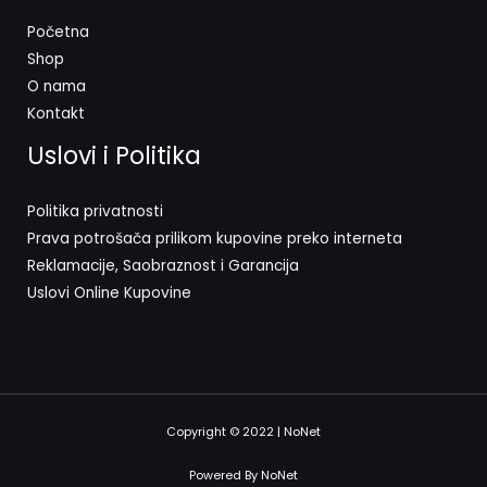
Početna
Shop
O nama
Kontakt
Uslovi i Politika
Politika privatnosti
Prava potrošača prilikom kupovine preko interneta
Reklamacije, Saobraznost i Garancija
Uslovi Online Kupovine
Copyright © 2022 | NoNet
Powered By NoNet