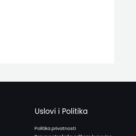
Uslovi i Politika
Politika privatnosti