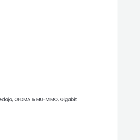
uređaja, OFDMA & MU-MIMO, Gigabit