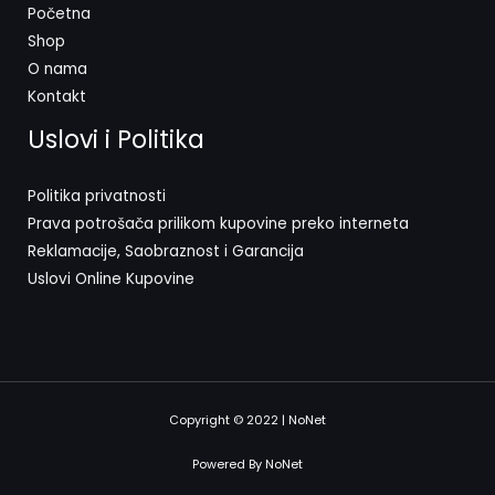
Početna
Shop
O nama
Kontakt
Uslovi i Politika
Politika privatnosti
Prava potrošača prilikom kupovine preko interneta
Reklamacije, Saobraznost i Garancija
Uslovi Online Kupovine
Copyright © 2022 | NoNet
Powered By NoNet