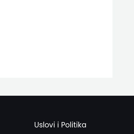
Uslovi i Politika