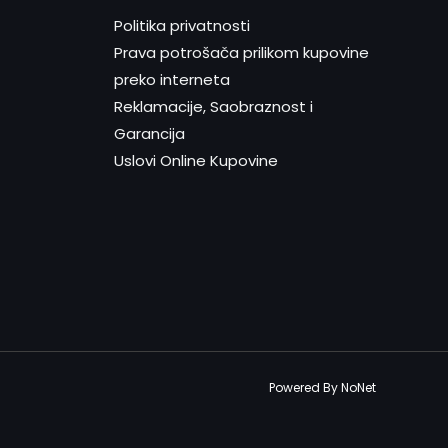
Politika privatnosti
Prava potrošača prilikom kupovine
preko interneta
Reklamacije, Saobraznost i
Garancija
Uslovi Online Kupovine
Powered By NoNet