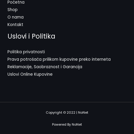
Početna
Shop
O nama
Kontakt
Uslovi i Politika
Politika privatnosti
Prava potrošača prilikom kupovine preko interneta
Reklamacije, Saobraznost i Garancija
Uslovi Online Kupovine
Copyright © 2022 | NoNet
Powered By NoNet