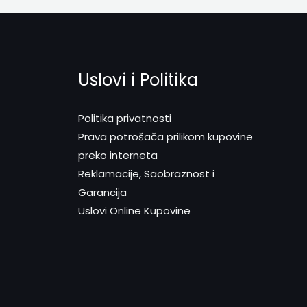
Uslovi i Politika
Politika privatnosti
Prava potrošača prilikom kupovine
preko interneta
Reklamacije, Saobraznost i
Garancija
Uslovi Online Kupovine