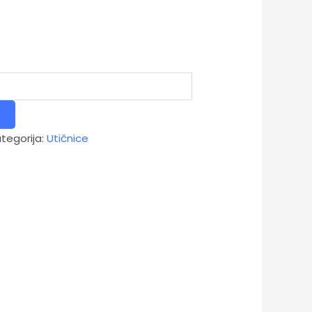
tegorija:
Utičnice