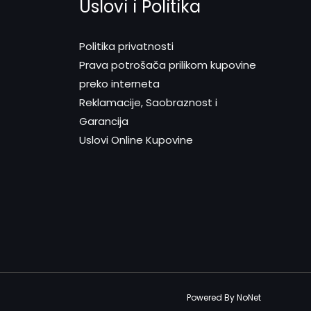
Uslovi i Politika
Politika privatnosti
Prava potrošača prilikom kupovine
preko interneta
Reklamacije, Saobraznost i
Garancija
Uslovi Online Kupovine
Powered By NoNet