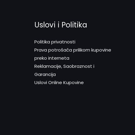
Uslovi i Politika
Politika privatnosti
Prava potrošača prilikom kupovine
preko interneta
Reklamacije, Saobraznost i
Garancija
Uslovi Online Kupovine