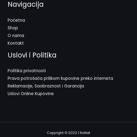
Navigacija
Početna
Shop
O nama
Kontakt
Uslovi i Politika
Politika privatnosti
Prava potrošača prilikom kupovine preko interneta
Reklamacije, Saobraznost i Garancija
Uslovi Online Kupovine
Copyright © 2022 | NoNet