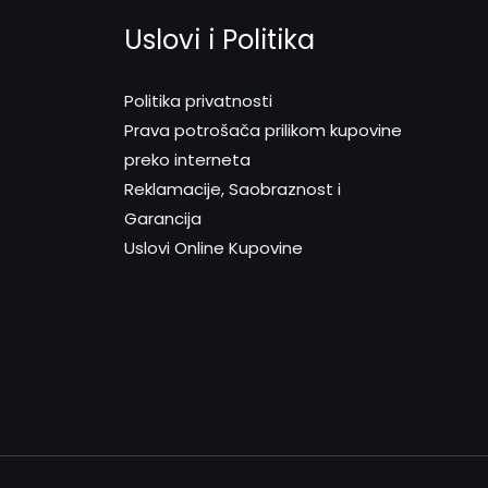
Uslovi i Politika
Politika privatnosti
Prava potrošača prilikom kupovine
preko interneta
Reklamacije, Saobraznost i
Garancija
Uslovi Online Kupovine