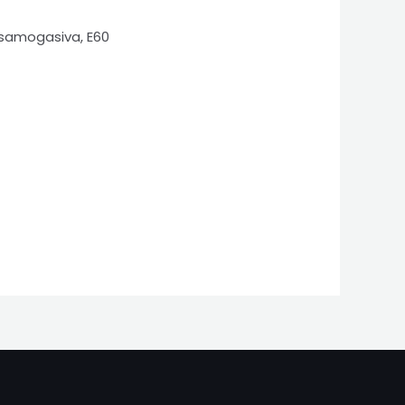
 samogasiva, E60