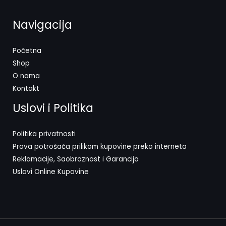
Navigacija
Početna
Shop
O nama
Kontakt
Uslovi i Politika
Politika privatnosti
Prava potrošača prilikom kupovine preko interneta
Reklamacije, Saobraznost i Garancija
Uslovi Online Kupovine