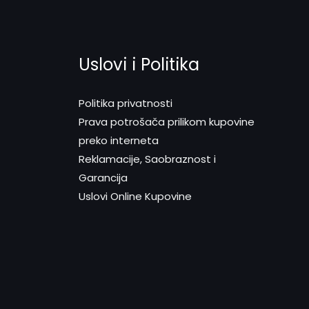
Uslovi i Politika
Politika privatnosti
Prava potrošača prilikom kupovine
preko interneta
Reklamacije, Saobraznost i
Garancija
Uslovi Online Kupovine