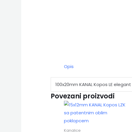
Opis
100x20mm KANAL Kopos LE elegant 
Povezani proizvodi
Kanalice