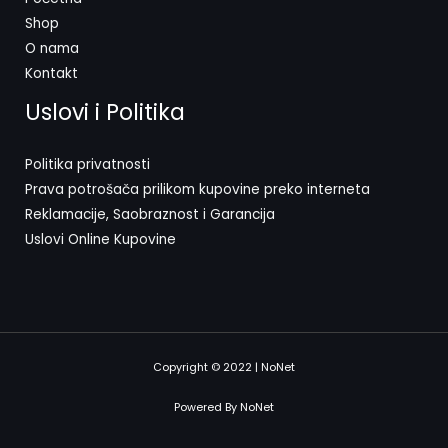
Shop
O nama
Kontakt
Uslovi i Politika
Politika privatnosti
Prava potrošača prilikom kupovine preko interneta
Reklamacije, Saobraznost i Garancija
Uslovi Online Kupovine
Copyright © 2022 | NoNet
Powered By NoNet