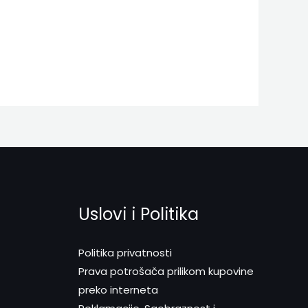
Uslovi i Politika
Politika privatnosti
Prava potrošača prilikom kupovine
preko interneta