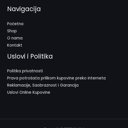
Navigacija
Početna
Shop
O nama
Kontakt
Uslovi i Politika
Politika privatnosti
Prava potrošača prilikom kupovine preko interneta
Reklamacije, Saobraznost i Garancija
Uslovi Online Kupovine